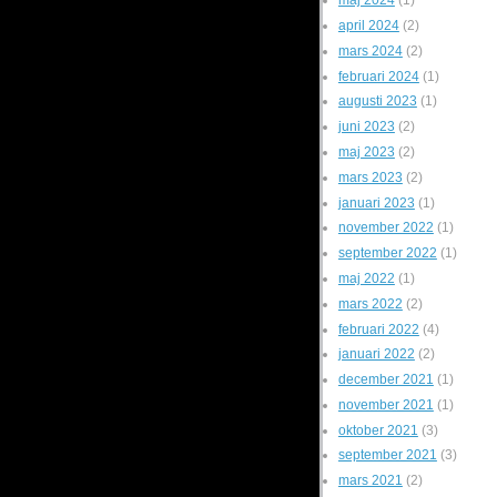
maj 2024
(1)
april 2024
(2)
mars 2024
(2)
februari 2024
(1)
augusti 2023
(1)
juni 2023
(2)
maj 2023
(2)
mars 2023
(2)
januari 2023
(1)
november 2022
(1)
september 2022
(1)
maj 2022
(1)
mars 2022
(2)
februari 2022
(4)
januari 2022
(2)
december 2021
(1)
november 2021
(1)
oktober 2021
(3)
september 2021
(3)
mars 2021
(2)