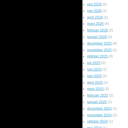
juni 2026
(2)
maj 2026
(1)
april 2026
(1)
mars 2026
(4)
februari 2026
(2)
januari 2026
(1)
december 2025
(4)
november 2025
(1)
oktober 2025
(3)
juli 2025
(2)
juni 2025
(1)
maj 2025
(2)
april 2025
(1)
mars 2025
(2)
februari 2025
(2)
januari 2025
(1)
december 2024
(1)
november 2024
(1)
oktober 2024
(1)