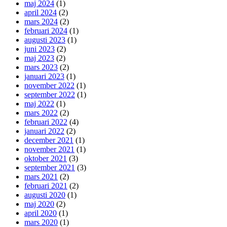
maj 2024
(1)
april 2024
(2)
mars 2024
(2)
februari 2024
(1)
augusti 2023
(1)
juni 2023
(2)
maj 2023
(2)
mars 2023
(2)
januari 2023
(1)
november 2022
(1)
september 2022
(1)
maj 2022
(1)
mars 2022
(2)
februari 2022
(4)
januari 2022
(2)
december 2021
(1)
november 2021
(1)
oktober 2021
(3)
september 2021
(3)
mars 2021
(2)
februari 2021
(2)
augusti 2020
(1)
maj 2020
(2)
april 2020
(1)
mars 2020
(1)