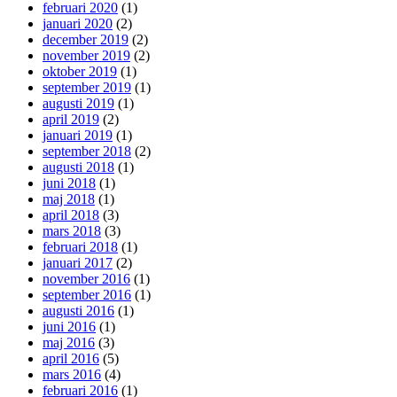
februari 2020
(1)
januari 2020
(2)
december 2019
(2)
november 2019
(2)
oktober 2019
(1)
september 2019
(1)
augusti 2019
(1)
april 2019
(2)
januari 2019
(1)
september 2018
(2)
augusti 2018
(1)
juni 2018
(1)
maj 2018
(1)
april 2018
(3)
mars 2018
(3)
februari 2018
(1)
januari 2017
(2)
november 2016
(1)
september 2016
(1)
augusti 2016
(1)
juni 2016
(1)
maj 2016
(3)
april 2016
(5)
mars 2016
(4)
februari 2016
(1)