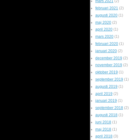
mars 2021
(2)
februari 2021
(2)
augusti 2020
(1)
maj 2020
(2)
april 2020
(1)
mars 2020
(1)
februari 2020
(1)
januari 2020
(2)
december 2019
(2)
november 2019
(2)
oktober 2019
(1)
september 2019
(1)
augusti 2019
(1)
april 2019
(2)
januari 2019
(1)
september 2018
(2)
augusti 2018
(1)
juni 2018
(1)
maj 2018
(1)
april 2018
(3)