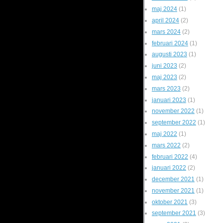
maj 2024
(1)
april 2024
(2)
mars 2024
(2)
februari 2024
(1)
augusti 2023
(1)
juni 2023
(2)
maj 2023
(2)
mars 2023
(2)
januari 2023
(1)
november 2022
(1)
september 2022
(1)
maj 2022
(1)
mars 2022
(2)
februari 2022
(4)
januari 2022
(2)
december 2021
(1)
november 2021
(1)
oktober 2021
(3)
september 2021
(3)