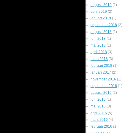
augusti 2019
(1)
april 2019
(2)
januari 2019
(1)
september 2018
(2)
augusti 2018
(1)
juni 2018
(1)
maj 2018
(1)
april 2018
(3)
mars 2018
(3)
februari 2018
(1)
januari 2017
(2)
november 2016
(1)
september 2016
(1)
augusti 2016
(1)
juni 2016
(1)
maj 2016
(3)
april 2016
(5)
mars 2016
(4)
februari 2016
(1)