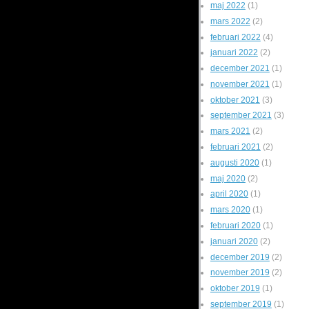
maj 2022
(1)
mars 2022
(2)
februari 2022
(4)
januari 2022
(2)
december 2021
(1)
november 2021
(1)
oktober 2021
(3)
september 2021
(3)
mars 2021
(2)
februari 2021
(2)
augusti 2020
(1)
maj 2020
(2)
april 2020
(1)
mars 2020
(1)
februari 2020
(1)
januari 2020
(2)
december 2019
(2)
november 2019
(2)
oktober 2019
(1)
september 2019
(1)