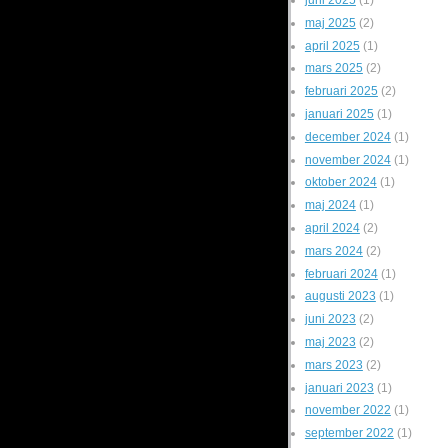
maj 2025
(2)
april 2025
(1)
mars 2025
(2)
februari 2025
(2)
januari 2025
(1)
december 2024
(1)
november 2024
(1)
oktober 2024
(1)
maj 2024
(1)
april 2024
(2)
mars 2024
(2)
februari 2024
(1)
augusti 2023
(1)
juni 2023
(2)
maj 2023
(2)
mars 2023
(2)
januari 2023
(1)
november 2022
(1)
september 2022
(1)